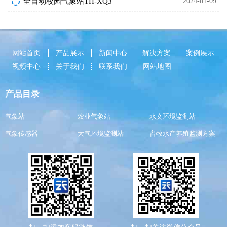
全自动校园气象站TH-XQ3
2024-01-09
网站首页
产品展示
新闻中心
解决方案
案例展示
视频中心
关于我们
联系我们
网站地图
产品目录
气象站
农业气象站
水文环境监测站
气象传感器
大气环境监测站
畜牧水产养殖监测方案