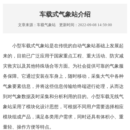
车载式气象站介绍
文章来源：
车载气象站
更新时间：2022-09-08 14:59:00
小型车载式气象站是在传统的自动气象站基础上发展起
来的，目前已广泛应用于国家重点工程、重大活动、防灾减
灾救灾以及其他特殊场合等方面。为社会提供可靠的气象服
务保障。它通过安装在车身上，随时移动，采集大气中各种
气象要素信息，并将这些信息传输给终端进行处理，从而达
到对气象数据及时采集和分析利用的目的。小型车载无线气
象站采用了模块化设计思想，可根据不同用户需要选择相应
模块组成产品，满足各类用户需求，同时还具有体积小、重
量轻、操作方便等特点。