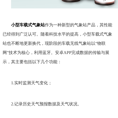
小型车载式气象站
作为一种新型的气象站产品，其性能
已经得到广泛认可。随着科技水平的提高，小型车载式气象
站也不断地更新换代，现阶段的车载无线气象站以“物联
网”技术为核心，利用蓝牙。安卓APP完成数据的传输与展
示，其主要包括以下几个功能：
1.实时监测天气变化；
2.记录历史天气预报数据及天气状况。