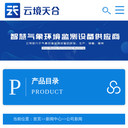
P
产品目录
PRODUCT
当前位置：
首页
>>
新闻中心
>>
公司新闻