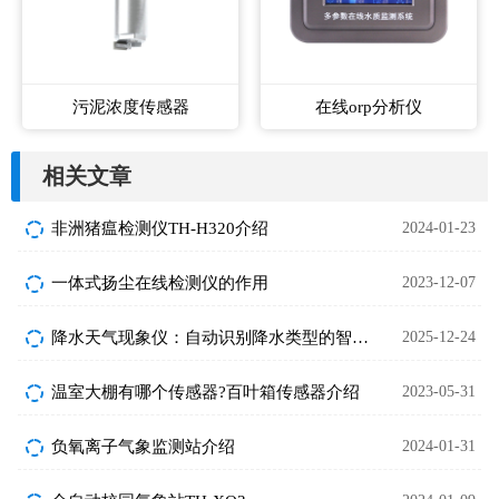
污泥浓度传感器
在线orp分析仪
相关文章
非洲猪瘟检测仪TH-H320介绍
2024-01-23
一体式扬尘在线检测仪的作用
2023-12-07
降水天气现象仪：自动识别降水类型的智能气象设备
2025-12-24
温室大棚有哪个传感器?百叶箱传感器介绍
2023-05-31
负氧离子气象监测站介绍
2024-01-31