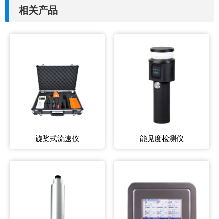
相关产品
旋桨式流速仪
能见度检测仪