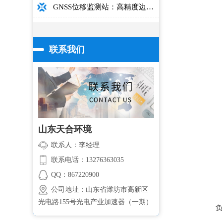
GNSS位移监测站：高精度边坡大坝桥梁安全监测设备介绍
联系我们
山东天合环境
联系人：李经理
联系电话：13276363035
QQ：867220900
公司地址：山东省潍坊市高新区
光电路155号光电产业加速器（一期）