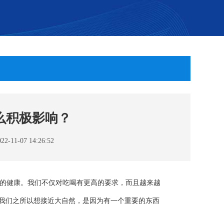
么积极影响？
1-07 14:26:52
己的健康。我们不仅对吃喝有更高的要求，而且越来越
我们之所以想接近大自然，是因为有一个重要的东西