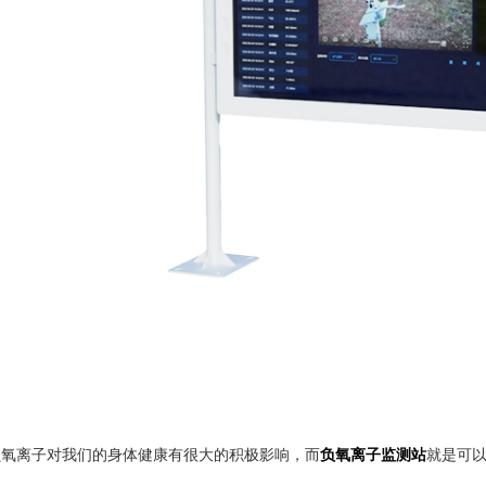
负氧离子对我们的身体健康有很大的积极影响，而
负氧离子监测站
就是可