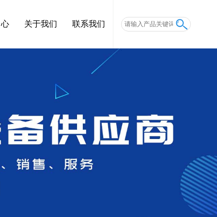
中心
关于我们
联系我们