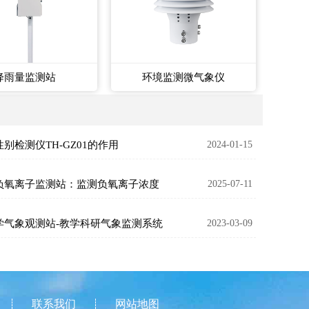
降雨量监测站
环境监测微气象仪
别检测仪TH-GZ01的作用
2024-01-15
负氧离子监测站：监测负氧离子浓度
2025-07-11
学气象观测站-教学科研气象监测系统
2023-03-09
联系我们
网站地图