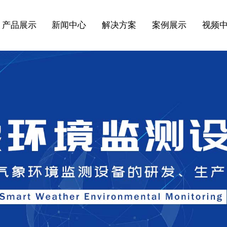
产品展示
新闻中心
解决方案
案例展示
视频