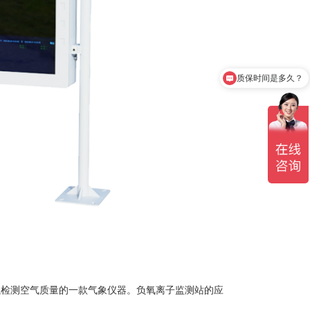
质保时间是多久？
产品有检测证书吗？
以检测空气质量的一款气象仪器。负氧离子监测站的应