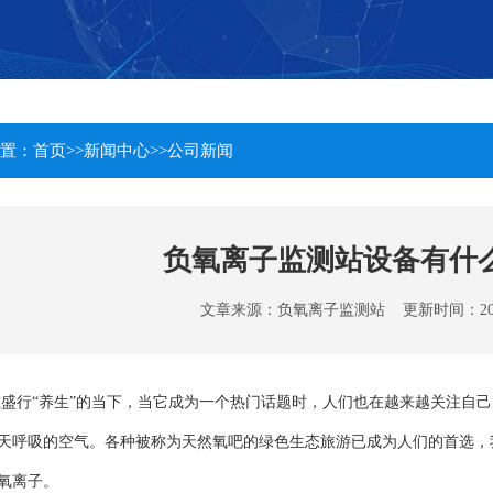
置：
首页
>>
新闻中心
>>
公司新闻
负氧离子监测站设备有什
文章来源：
负氧离子监测站
更新时间：2022-1
在盛行
“养生”的当下，当它成为一个热门话题时，人们也在越来越关注自
天呼吸的空气。各种被称为天然氧吧的绿色生态旅游已成为人们的首选，
氧离子。