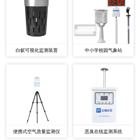
白蚁可视化监测装置
中小学校园气象站
便携式空气质量监测仪
恶臭在线监测系统