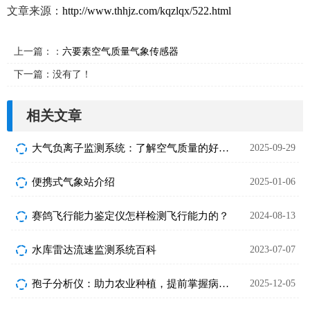
文章来源：
http://www.thhjz.com/kqzlqx/522.html
上一篇：：
六要素空气质量气象传感器
下一篇：没有了！
相关文章
大气负离子监测系统：了解空气质量的好工具
2025-09-29
便携式气象站介绍
2025-01-06
赛鸽飞行能力鉴定仪怎样检测飞行能力的？
2024-08-13
水库雷达流速监测系统百科
2023-07-07
孢子分析仪：助力农业种植，提前掌握病虫害相关孢子情况
2025-12-05