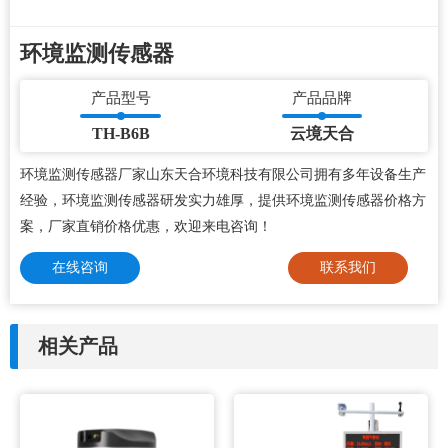
环境监测传感器
产品型号
产品品牌
TH-B6B
云境天合
环境监测传感器厂家山东天合环境科技有限公司拥有多年设备生产
经验，环境监测传感器研发实力雄厚，提供环境监测传感器价格方
案，厂家直销价格优惠，欢迎来电咨询！
在线咨询
联系我们
相关产品