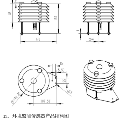
五、环境监测传感器产品结构图