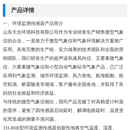
产品详情
一、环境监测传感器产品简介
山东天合环境科技有限公司作为专业研发生产销售微型气象
仪的企业，一直致力于微型气象仪和气象环境解决方案推广
应用。具有完整的生产链、实力雄厚的技术团队和全面的营
销团队，我们研发生产的超声波风速风向仪、五要素微气象
仪、六要素微气象仪和小型自动气象站等气象产品，已广泛
应用到气象监测、城市环境监测、风力发电、航海船舶、航
空机场、桥梁隧道等领域，客户遍布全国各地，并取得了良
好的社会效益和经济效益。
与传统的微型气象仪相比，我司产品克服了对高精度计时器
的需求，避免了因传感器启动延时、解调电路延时、温度变
化而造成的测量不准问题。
TH-B6B型环境监测传感器创新性地将空气温度、湿度、