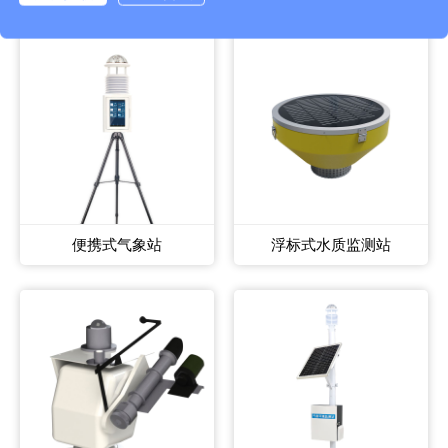
便携式气象站
浮标式水质监测站