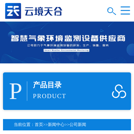
P
产品目录
PRODUCT
当前位置：
首页
>>
新闻中心
>>
公司新闻