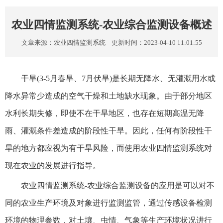
农业四情监测系统-农业综合监测设备概述
文章来源：
农业四情监测系统
更新时间：2023-04-10 11:01:55
干旱(3-5月春旱、7月伏旱)是长期无降水、无灌溉用水或
降水异常少造成的空气干燥和土地缺水现象。由于部分地区
水利长期失修，即使不在干旱地区，也存在短期高温无降
雨、灌溉条件差造成的阶段性干旱。因此，任何有阶段性干
旱的地方都应视为有干旱风险，而使用农业四情监测系统对
现在农业的发展进行指导。
农业四情监测系统-农业综合监测设备的应用是可以对不
同的农业生产环境及对象进行监测监管，通过传感设备检测
环境的物理参数，对土壤、虫情、气象等生产环境状况进行