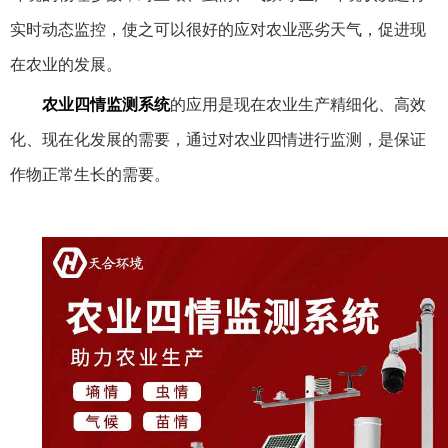
实时动态监控，使之可以很好的应对农业恶劣天气，促进现
在农业的发展。
农业四情监测系统
的应用是现在农业生产精细化、高效
化、现在化发展的需要，通过对农业四情进行监测，是保证
作物正常生长的需要。