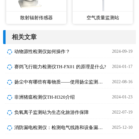
散射辐射传感器
空气质量监测站
相关文章
动物源性检测仪如何操作？
2024-09-19
赛鸽飞行能力检测仪TH-FX01 的原理是什么?
2024-01-17
扬尘中有哪些有毒物质——使用扬尘监测仪有多重要？
2022-08-16
非洲猪瘟检测仪TH-H320介绍
2024-01-23
负氧离子监测站为生态化旅游作保障
2022-07-19
消防漏电检测仪：检测电气线路和设备漏电情况
2025-12-10