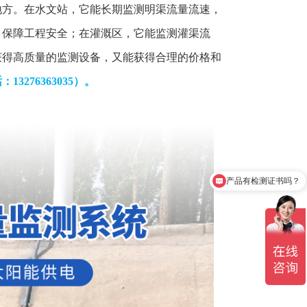
地方。在水文站，它能长期监测明渠流量流速，
，保障工程安全；在灌溉区，它能监测灌渠流
获得高质量的监测设备，又能获得合理的价格和
13276363035）
。
产品有检测证书吗？