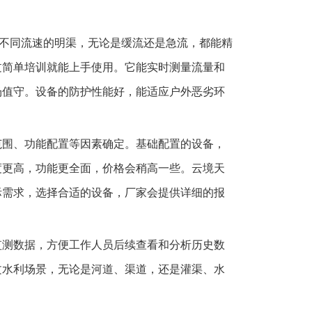
应不同流速的明渠，无论是缓流还是急流，都能精
过简单培训就能上手使用。它能实时测量流量和
场值守。设备的防护性能好，能适应户外恶劣环
范围、功能配置等因素确定。基础配置的设备，
度更高，功能更全面，价格会稍高一些。云境天
际需求，选择合适的设备，厂家会提供详细的报
监测数据，方便工作人员后续查看和分析历史数
文水利场景，无论是河道、渠道，还是灌渠、水