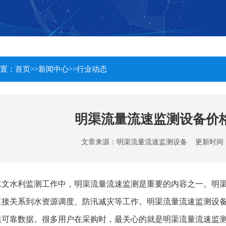
置：
首页
>>
新闻中心
>>
行业动态
明渠流量流速监测设备价
文章来源：
明渠流量流速监测设备
更新时间：202
水文水利监测工作中，明渠流量流速监测是重要的内容之一。明
直接关系到水资源调度、防汛减灾等工作。明渠流量流速监测设
供可靠数据。很多用户在采购时，最关心的就是明渠流量流速监