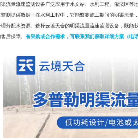
明渠流量流速监测设备广泛应用于水文站、水利工程、灌溉区等
文监测提供数据；在水利工程中，它能监测施工期间的明渠流量
合理分配水资源。选择云境天合的明渠流量流速监测设备，既能
的售后保障。
有采购或合作需求，可联系我们获取详细方案
（电话：