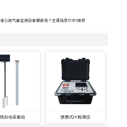
高速公路气象监测设备哪家强？交通场景TOP3推荐
情自动采集站
便携式IV检测仪