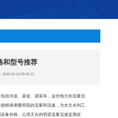
格和型号推荐
6-03-24 09:40:25
渠包括河道、渠道、灌渠等，这些地方的流量流
备能精准测量明渠的流量和流速，为水文水利工
测设备价格，云境天合的明渠流量流速监测设