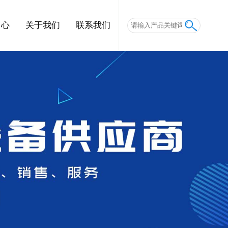
中心
关于我们
联系我们