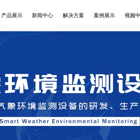
产品展示
新闻中心
解决方案
案例展示
视频