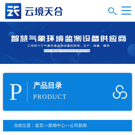
P
产品目录
PRODUCT
当前位置：
首页
>>
新闻中心
>>
公司新闻