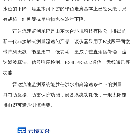
水位的下降，塔里木河下游的绿色走廊基本上已经灭绝，只
有胡杨、红柳等抗旱植物也在逐年下降。
雷达流速监测系统是山东天合环境科技有限公司推出的
新一代非接触式测量流速的产品，该仪器采用了K波段平面微
带阵列天线，能量集中，低功耗，集成了垂直角度补偿、流
速滤波算法、信号强度检测、RS485/RS232通信、无线通讯等
功能。
雷达流速监测系统能胜任洪水期高流速条件下的测量，
具有防反接、防雷保护功能，设备系统功耗低，一般太阳能
供电即可满足测流需要。