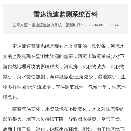
雷达流速监测系统百科
文章来源：
雷达流速监测系统
更新时间：2023-06-08 11:23:44
雷达流速监测系统是现在水文监测的一款设备，河流水
文的监测是现在监测水资源的需要，河流上游流量减少对下
游自然地理环境的影响很大，河流携带沉积物减少，沉积物
减少，海水侵蚀加剧，海岸线撤退;三角减少，湿地减少，生
物多样性减少;河流减少，气候调节减弱，气候干旱，生态环
境恶化。
随着气候变化，水资源也在不断变化，水文对生态学的
影响很大。地下水位持续下降，导致树木枯萎、空气干燥、
表面土壤干燥、沙化，破坏生态环境。例如，由于地区地下