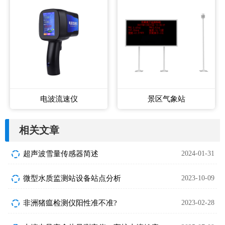
电波流速仪
景区气象站
相关文章
超声波雪量传感器简述
2024-01-31
微型水质监测站设备站点分析
2023-10-09
非洲猪瘟检测仪阳性准不准?
2023-02-28