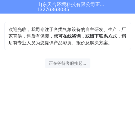
山东天合环境科技有限公司正在为您服务
13276363035
欢迎光临，我司专注于各类气象设备的自主研发、生产，厂
家直供，售后有保障，
您可在线咨询，或留下联系方式
，稍
后有专业人员为您提供产品彩页、报价及解决方案。
正在等待客服接起...