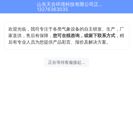
山东天合环境科技有限公司正在为您服务
13276363035
欢迎光临，我司专注于各类气象设备的自主研发、生产，厂
家直供，售后有保障，
您可在线咨询，或留下联系方式
，稍
后有专业人员为您提供产品彩页、报价及解决方案。
正在等待客服接起...