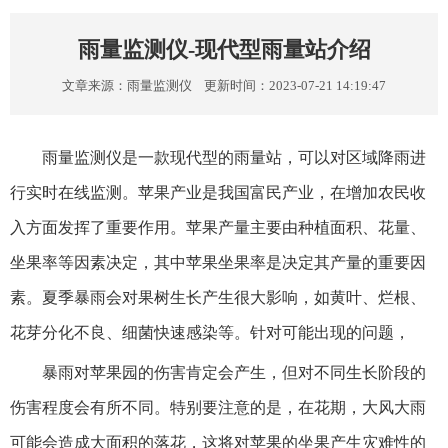
雨量监测仪-现代型雨量站介绍
文章来源：
雨量监测仪
更新时间：2023-07-21 14:19:47
雨量监测仪是一款现代型的雨量站，可以对区域降雨进
行实时在线监测。苹果产业是我国富民产业，在增加农民收
入方面发挥了重要作用。苹果产量主要由种植面积、花量、
坐果率等因素决定，其中苹果坐果率是决定其产量的重要因
素。夏季暴雨会对果树生长产生很大影响，如黄叶、烂根、
花芽分化不良、细菌快速感染等。针对可能出现的问题，
暴雨对苹果园的伤害肯定会产生，但对不同生长阶段的
伤害程度会有所不同。特别要注意的是，在花期，大风大雨
可能会造成大面积的落花，这将对苹果的坐果产生灾难性的