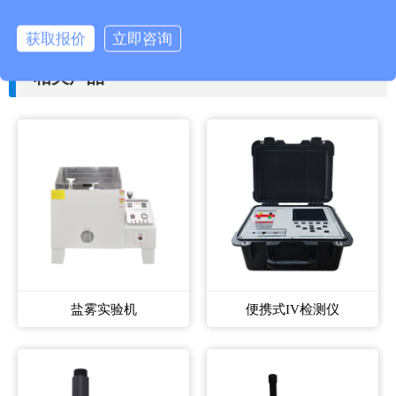
下一篇：
虾白斑病毒检测仪的作用和功能
获取报价
立即咨询
相关产品
盐雾实验机
便携式IV检测仪