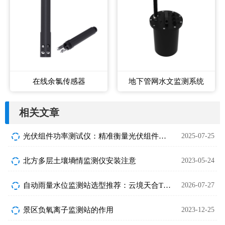
在线余氯传感器
地下管网水文监测系统
相关文章
光伏组件功率测试仪：精准衡量光伏组件发电能力的专业设备
2025-07-25
北方多层土壤墒情监测仪安装注意
2023-05-24
自动雨量水位监测站选型推荐：云境天合TH-SW3与天蔚TW-SW1对比详解
2026-07-27
景区负氧离子监测站的作用
2023-12-25