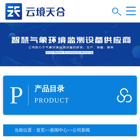
P
产品目录
PRODUCT
当前位置：
首页
>>
新闻中心
>>
公司新闻