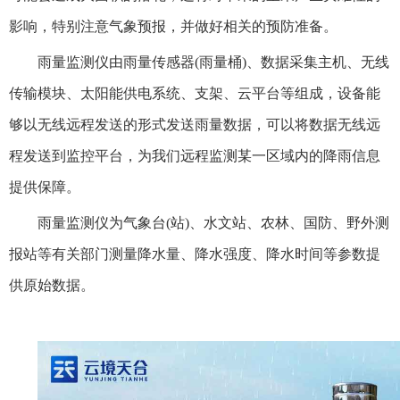
影响，特别注意气象预报，并做好相关的预防准备。
雨量监测仪由雨量传感器(雨量桶)、数据采集主机、无线
传输模块、太阳能供电系统、支架、云平台等组成，设备能
够以无线远程发送的形式发送雨量数据，可以将数据无线远
程发送到监控平台，为我们远程监测某一区域内的降雨信息
提供保障。
雨量监测仪为气象台(站)、水文站、农林、国防、野外测
报站等有关部门测量降水量、降水强度、降水时间等参数提
供原始数据。