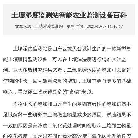
土壤湿度监测站智能农业监测设备百科
文章来源：
土壤湿度监测站
更新时间：2023-10-17 11:46:17
土壤湿度监测站是山东云境天合设计生产的一款新型智
能土壤墒情监测设备，可以在土壤温湿度进行精准实时监
测。从大多数研究结果来看，二氧化碳浓度的增加可以促进
作物的生长，因为随着浓度的增加，土壤中会有更多的基础
输入，导致微生物获得更多的“食物”来源。
作物生长的增加和由此产生的基础有效性的增加仍然不
足以解释一些研究中土壤微生物量减少的原因。试验结果不
一致的原因是高浓度二氧化碳处理时间会影响土壤微生物量
的变化程度，其次是不同作物对高浓度二氧化碳处理的反应