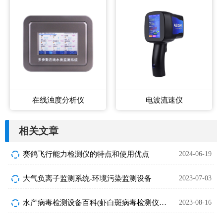
在线浊度分析仪
电波流速仪
相关文章
赛鸽飞行能力检测仪的特点和使用优点
2024-06-19
大气负离子监测系统-环境污染监测设备
2023-07-03
水产病毒检测设备百科(虾白斑病毒检测仪知识点)
2023-08-16