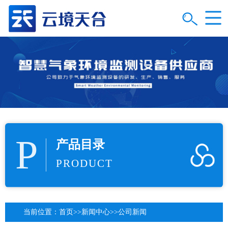
P
产品目录
PRODUCT
当前位置：
首页
>>
新闻中心
>>
公司新闻