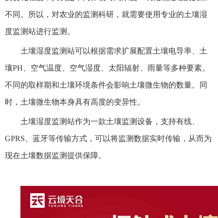
不同。所以，对农业的监测科研，就需要使用专业的土壤湿
度监测站进行监测。
土壤湿度监测站可以根据需求扩展配置土壤电导率、土
壤PH、空气温度、空气湿度、太阳辐射、雨量等多种要素。
不同的取样期和土壤环境条件会影响土壤微生物的数量。同
时，土壤微生物本身具有高度的变异性。
土壤湿度监测站作为一款土壤监测设备，支持有线、
GPRS、蓝牙等传输方式，可以将监测数据实时传输，从而为
现在土壤数据监测提供保障。