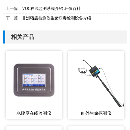
上一篇：
VOC在线监测系统介绍-环保百科
下一篇：
非洲猪瘟检测仪生猪病毒检测设备介绍
相关产品
水硬度在线监测仪
红外生命探测仪