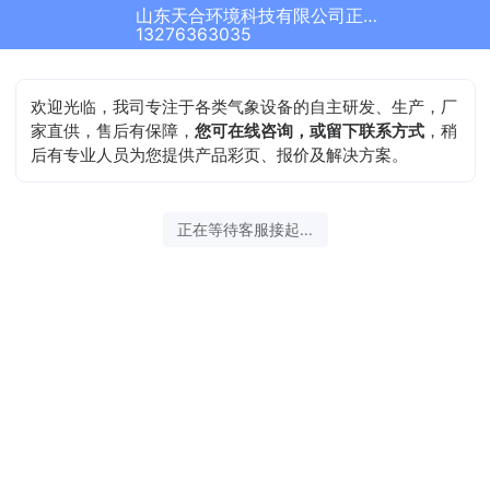
山东天合环境科技有限公司正在为您服务
13276363035
欢迎光临，我司专注于各类气象设备的自主研发、生产，厂
家直供，售后有保障，
您可在线咨询，或留下联系方式
，稍
后有专业人员为您提供产品彩页、报价及解决方案。
正在等待客服接起...