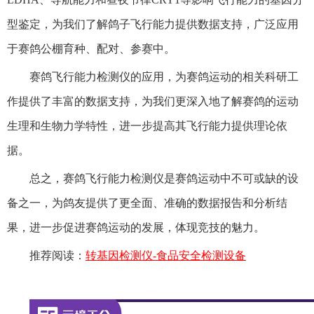
型鉴定，为我们了解鸽子飞行能力提供数据支持，广泛应用
于赛鸽公棚育种、配对、参赛中。
赛鸽飞行能力检测仪的应用，为赛鸽运动的相关科研工
作提供了丰富的数据支持，为我们更深入地了解赛鸽的运动
生理和生物力学特性，进一步提高其飞行能力提供理论依
据。
总之，赛鸽飞行能力检测仪是赛鸽运动中不可或缺的设
备之一，为鸽友提供了更全面、准确的数据报告和分析结
果，进一步促进赛鸽运动的发展，体现竞技的魅力。
推荐阅读：
转基因检测仪-食品安全检测设备