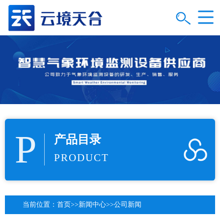
P
产品目录
PRODUCT
当前位置：
首页
>>
新闻中心
>>
公司新闻