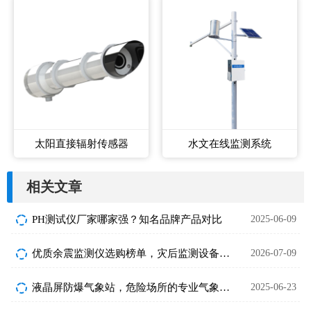
太阳直接辐射传感器
水文在线监测系统
相关文章
PH测试仪厂家哪家强？知名品牌产品对比
2025-06-09
优质余震监测仪选购榜单，灾后监测设备性价比之选
2026-07-09
液晶屏防爆气象站，危险场所的专业气象监测设备
2025-06-23