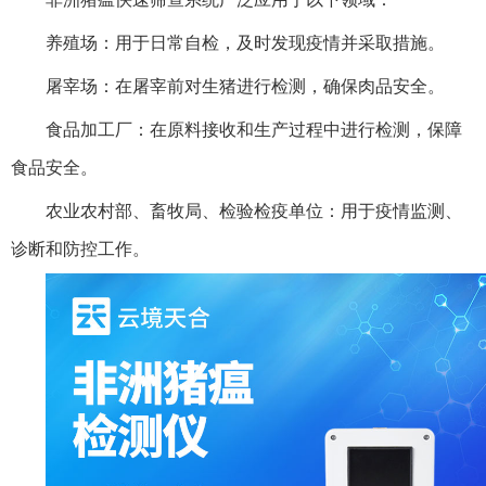
养殖场：用于日常自检，及时发现疫情并采取措施。
屠宰场：在屠宰前对生猪进行检测，确保肉品安全。
食品加工厂：在原料接收和生产过程中进行检测，保障
食品安全。
农业农村部、畜牧局、检验检疫单位：用于疫情监测、
诊断和防控工作。