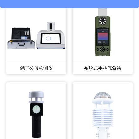
鸽子公母检测仪
袖珍式手持气象站