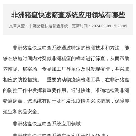
非洲猪瘟快速筛查系统应用领域有哪些
文章来源：
非洲猪瘟快速筛查系统
更新时间：2024-09-09 15:28:05
非洲猪瘟快速筛查系统通过特定的检测技术和方法，能
够在较短时间内对疑似非洲猪瘟的样本进行筛查，从而帮助
养殖场、屠宰场、食品加工厂等单位及时发现疫情，并采取
相应的防控措施。 重要的动物疫病检测工具，在非洲猪瘟
的防控工作中发挥着重要作用。通过快速、准确地检测非洲
猪瘟病毒，该系统有助于及时发现疫情并采取措施，保障养
殖业和食品安全。
非洲猪瘟快速筛查系统应用领域
非洲猪瘟快速筛查系统广泛应用于以下领域：