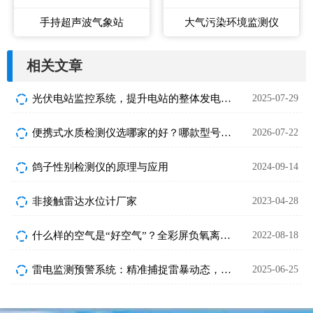
手持超声波气象站
大气污染环境监测仪
相关文章
光伏电站监控系统，提升电站的整体发电效益
2025-07-29
便携式水质检测仪选哪家的好？哪款型号靠谱？
2026-07-22
鸽子性别检测仪的原理与应用
2024-09-14
非接触雷达水位计厂家
2023-04-28
什么样的空气是“好空气”？全彩屏负氧离子监测站告诉你~
2022-08-18
雷电监测预警系统：精准捕捉雷暴动态，筑牢安全防线
2025-06-25