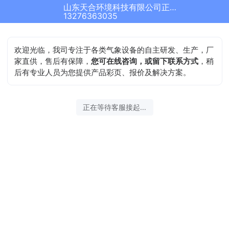
山东天合环境科技有限公司正在为您服务
13276363035
欢迎光临，我司专注于各类气象设备的自主研发、生产，厂
家直供，售后有保障，
您可在线咨询，或留下联系方式
，稍
后有专业人员为您提供产品彩页、报价及解决方案。
正在等待客服接起...