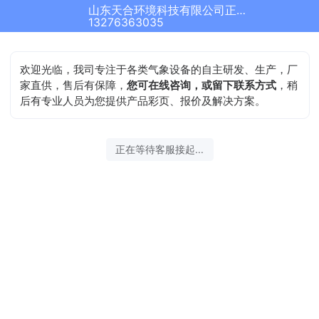
山东天合环境科技有限公司正在为您服务
13276363035
欢迎光临，我司专注于各类气象设备的自主研发、生产，厂
家直供，售后有保障，
您可在线咨询，或留下联系方式
，稍
后有专业人员为您提供产品彩页、报价及解决方案。
正在等待客服接起...