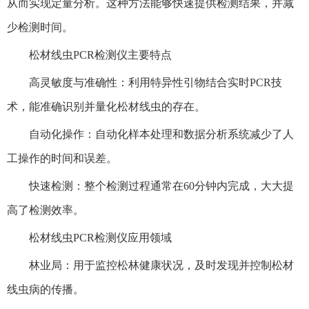
从而实现定量分析。这种方法能够快速提供检测结果，并减
少检测时间。
松材线虫PCR检测仪主要特点
高灵敏度与准确性：利用特异性引物结合实时PCR技
术，能准确识别并量化松材线虫的存在。
自动化操作：自动化样本处理和数据分析系统减少了人
工操作的时间和误差。
快速检测：整个检测过程通常在60分钟内完成，大大提
高了检测效率。
松材线虫PCR检测仪应用领域
林业局：用于监控松林健康状况，及时发现并控制松材
线虫病的传播。