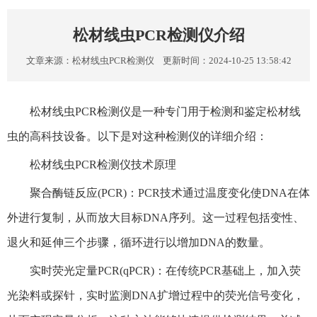
松材线虫PCR检测仪介绍
文章来源：
松材线虫PCR检测仪
更新时间：2024-10-25 13:58:42
松材线虫PCR检测仪是一种专门用于检测和鉴定松材线
虫的高科技设备。以下是对这种检测仪的详细介绍：
松材线虫PCR检测仪技术原理
聚合酶链反应(PCR)：PCR技术通过温度变化使DNA在体
外进行复制，从而放大目标DNA序列。这一过程包括变性、
退火和延伸三个步骤，循环进行以增加DNA的数量。
实时荧光定量PCR(qPCR)：在传统PCR基础上，加入荧
光染料或探针，实时监测DNA扩增过程中的荧光信号变化，