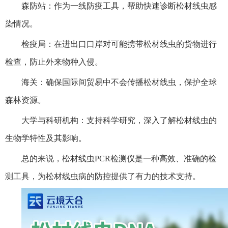
森防站：作为一线防疫工具，帮助快速诊断松材线虫感
染情况。
检疫局：在进出口口岸对可能携带松材线虫的货物进行
检查，防止外来物种入侵。
海关：确保国际间贸易中不会传播松材线虫，保护全球
森林资源。
大学与科研机构：支持科学研究，深入了解松材线虫的
生物学特性及其影响。
总的来说，松材线虫PCR检测仪是一种高效、准确的检
测工具，为松材线虫病的防控提供了有力的技术支持。