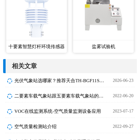
十要素智慧灯杆环境传感器
盐雾试验机
相关文章
光伏气象站选哪家？推荐天合TH-BGF11S光伏发电站环境监测设备
2026-06-23
二要素车载气象站跟五要素车载气象站的区别在哪里
2022-06-20
VOC在线监测系统-空气质量监测设备应用
2023-07-17
空气质量检测站介绍
2022-09-27