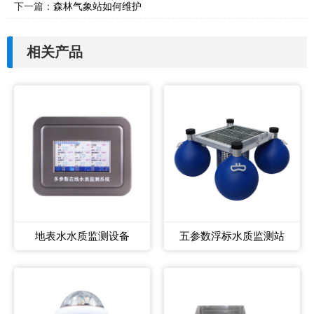
下一篇：
森林气象站如何维护
相关产品
地表水水质监测设备
五参数浮标水质监测站