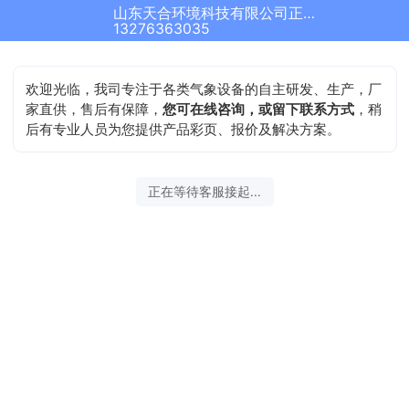
山东天合环境科技有限公司正在为您服务
13276363035
欢迎光临，我司专注于各类气象设备的自主研发、生产，厂
家直供，售后有保障，
您可在线咨询，或留下联系方式
，稍
后有专业人员为您提供产品彩页、报价及解决方案。
正在等待客服接起...