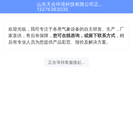
山东天合环境科技有限公司正在为您服务
13276363035
欢迎光临，我司专注于各类气象设备的自主研发、生产，厂
家直供，售后有保障，
您可在线咨询，或留下联系方式
，稍
后有专业人员为您提供产品彩页、报价及解决方案。
正在等待客服接起...