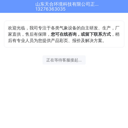
山东天合环境科技有限公司正在为您服务
13276363035
欢迎光临，我司专注于各类气象设备的自主研发、生产，厂
家直供，售后有保障，
您可在线咨询，或留下联系方式
，稍
后有专业人员为您提供产品彩页、报价及解决方案。
正在等待客服接起...