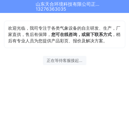
山东天合环境科技有限公司正在为您服务
13276363035
欢迎光临，我司专注于各类气象设备的自主研发、生产，厂
家直供，售后有保障，
您可在线咨询，或留下联系方式
，稍
后有专业人员为您提供产品彩页、报价及解决方案。
正在等待客服接起...