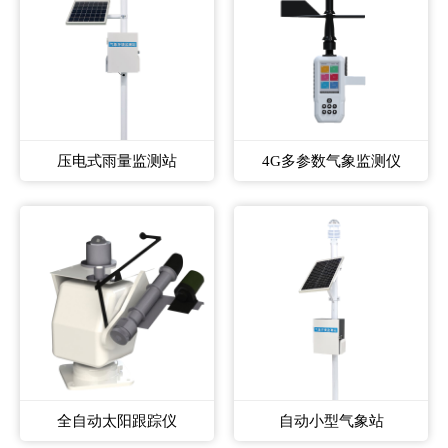
压电式雨量监测站
4G多参数气象监测仪
全自动太阳跟踪仪
自动小型气象站