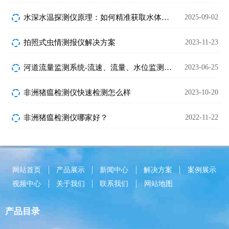
水深水温探测仪原理：如何精准获取水体深度与温度
2025-09-02
拍照式虫情测报仪解决方案
2023-11-23
河道流量监测系统-流速、流量、水位监测设备
2023-06-25
非洲猪瘟检测仪快速检测怎么样
2023-10-20
非洲猪瘟检测仪哪家好？
2022-11-22
网站首页
产品展示
新闻中心
解决方案
案例展示
视频中心
关于我们
联系我们
网站地图
产品目录