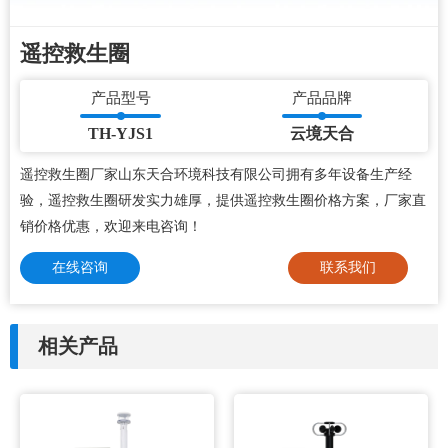
遥控救生圈
产品型号
产品品牌
TH-YJS1
云境天合
遥控救生圈厂家山东天合环境科技有限公司拥有多年设备生产经
验，遥控救生圈研发实力雄厚，提供遥控救生圈价格方案，厂家直
销价格优惠，欢迎来电咨询！
在线咨询
联系我们
相关产品