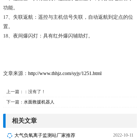
功能。
17、失联返航：遥控与主机信号失联，自动返航到定点的位
置。
18、夜间爆闪灯：具有红外爆闪辅助灯。
文章来源：
http://www.thhjz.com/syjy/1251.html
上一篇：：没有了！
下一篇：
水面救援机器人
相关文章
大气负氧离子监测站厂家推荐
2022-10-11