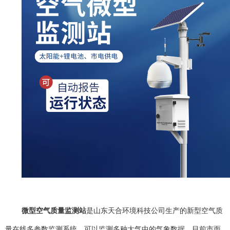
微型空气质量监测站
是山东天合环境科技公司生产的新型空气质
量在线多参数监测系统，
可以监测多种大气中的气象数据。目前市面