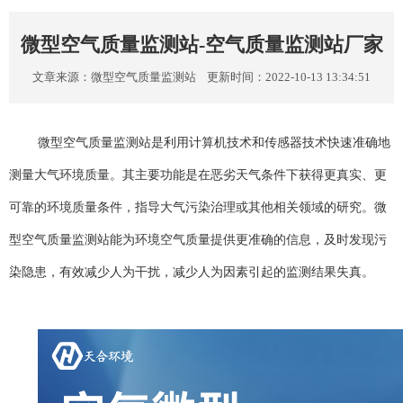
微型空气质量监测站-空气质量监测站厂家
文章来源：
微型空气质量监测站
更新时间：2022-10-13 13:34:51
微型空气质量监测站
是利用计算机技术和传感器技术快速准确地
测量大气环境质量。其主要功能是在恶劣天气条件下获得更真实、更
可靠的环境质量条件，指导大气污染治理或其他相关领域
的研究。
微
型空气质量监测站能为环境空气质量提供更准确的信息，及时发现污
染隐患，有效减少人为干扰，减少人为因素引起的监测结果失真。