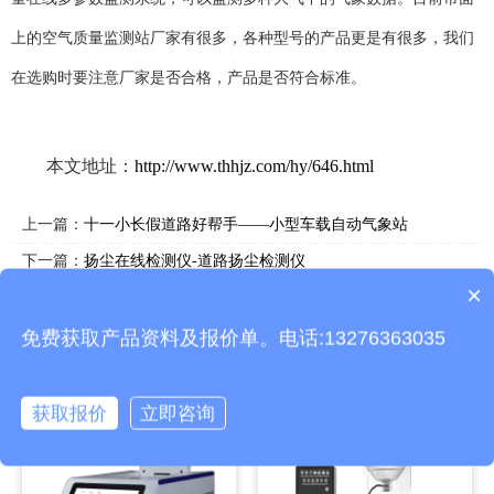
上的空气质量监测站厂家有很多，各种型号的产品更是有很多，我们
在选购时要注意厂家是否合格，产品是否符合标准。
本文地址：
http://www.thhjz.com/hy/646.html
上一篇：
十一小长假道路好帮手——小型车载自动气象站
下一篇：
扬尘在线检测仪-道路扬尘检测仪
×
产品包含安装吗？
相关产品
免费获取产品资料及报价单。电话:13276363035
获取报价
立即咨询