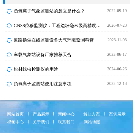
负氧离子气象监测站的意义是什么？
2022-09-19
GNSS位移监测仪：工程边坡毫米级高精度安全监测设备
2026-07-23
道路扬尘在线监测设备大气环境监测科普
2023-11-03
车载气象站设备厂家推荐天合
2022-06-17
松材线虫检测仪的用途
2024-06-26
负氧离子监测站使用注意事项
2022-12-13
网站首页
产品展示
新闻中心
解决方案
案例展示
视频中心
关于我们
联系我们
网站地图