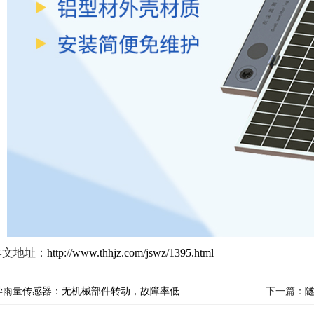
本文地址：
http://www.thhjz.com/jswz/1395.html
学雨量传感器：无机械部件转动，故障率低
下一篇：