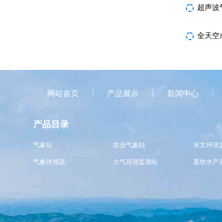
超声波
全天空
网站首页
产品展示
新闻中心
产品目录
气象站
农业气象站
水文环境
气象传感器
大气环境监测站
畜牧水产