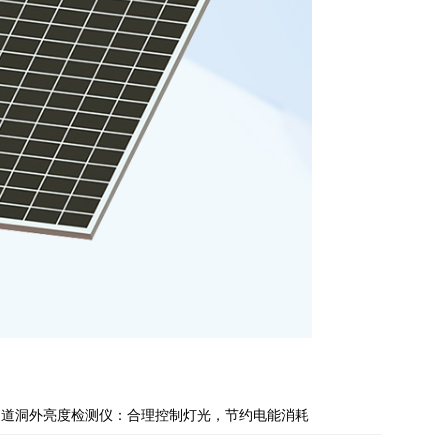
隧道洞外亮度检测仪：合理控制灯光，节约电能消耗