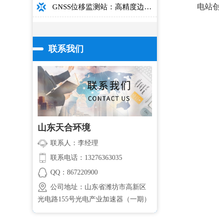
电站
GNSS位移监测站：高精度边坡大坝桥梁安全监测设备介绍
联系我们
山东天合环境
联系人：李经理
联系电话：13276363035
QQ：867220900
公司地址：山东省潍坊市高新区
光电路155号光电产业加速器（一期）