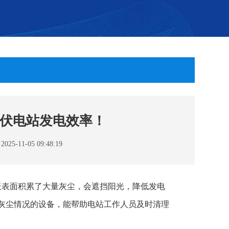
伏电站发电效率！
-11-05 09:48:19
板表面积累了大量灰尘，会遮挡阳光，降低发电
面灰尘情况的设备，能帮助电站工作人员及时清理