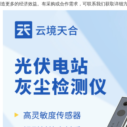
创造更多的经济效益。
有采购或合作需求，可联系我们获取详细