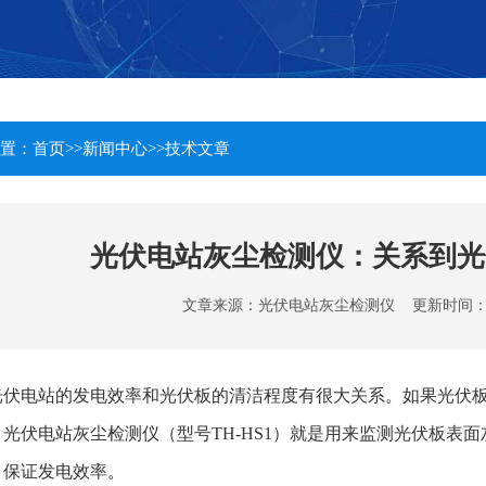
置：
首页
>>
新闻中心
>>
技术文章
光伏电站灰尘检测仪：关系到光
文章来源：
光伏电站灰尘检测仪
更新时间：2025
光伏电站的发电效率和光伏板的清洁程度有很大关系。如果光伏
。光伏电站灰尘检测仪（型号TH-HS1）就是用来监测光伏板表
，保证发电效率。