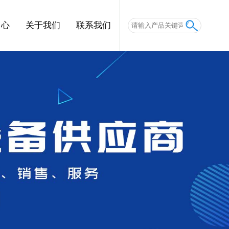
中心
关于我们
联系我们