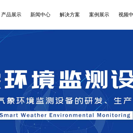
产品展示
新闻中心
解决方案
案例展示
视频