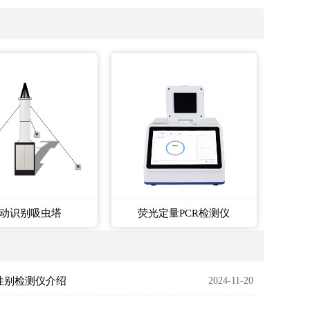
动识别吸虫塔
荧光定量PCR检测仪
性别检测仪介绍
2024-11-20