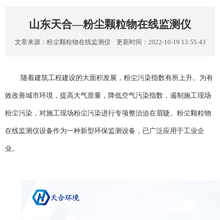
山东天合—粉尘颗粒物在线监测仪
文章来源：
粉尘颗粒物在线监测仪
更新时间：2022-10-19 13:55:43
随着建筑工程建设的大面积发展，粉尘污染指数有所上升。为有
效改善城市环境，提高大气质量，降低空气污染指数，遏制施工现场
粉尘污染，对施工现场粉尘污染进行专项整治迫在眉睫。
粉尘颗粒物
在线监测仪
设备作为一种新型环保监测设备，已广泛应用于工业企
业。