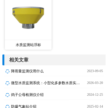
水质监测站浮标
相关文章
降雨量监测仪用什么
2023-09-05
微型水质监测系统：小型化多参数水质实时监测设备
2026-03-20
鸽子公母检测仪介绍
2024-12-25
防爆气象站介绍
2025-02-14