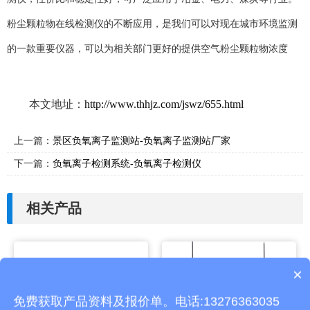
粉尘颗粒物在线检测仪的不断应用，是我们可以对现在城市环境监测
的一款重要仪器，可以为相关部门更好的提供空气粉尘颗粒物浓度
本文地址：
http://www.thhjz.com/jswz/655.html
上一篇：
景区负氧离子监测站-负氧离子监测站厂家
下一篇：
负氧离子检测系统-负氧离子检测仪
相关产品
×
产品包含安装吗？
免费获取产品资料及报价单。电话:13276363035