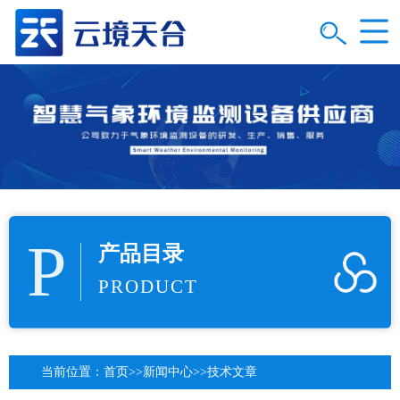
P
产品目录
PRODUCT
当前位置：
首页
>>
新闻中心
>>
技术文章