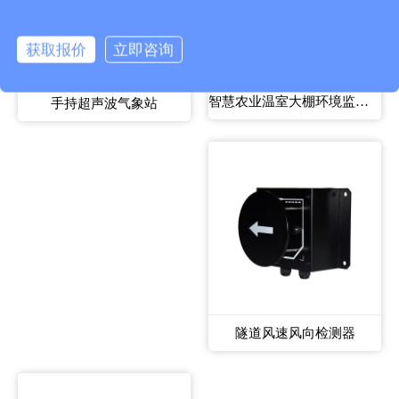
获取报价
立即咨询
智慧农业温室大棚环境监测系统
手持超声波气象站
隧道风速风向检测器