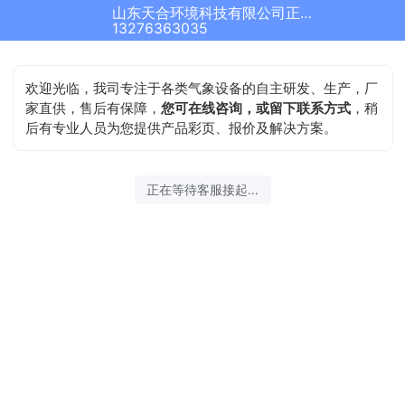
山东天合环境科技有限公司正在为您服务
13276363035
欢迎光临，我司专注于各类气象设备的自主研发、生产，厂
家直供，售后有保障，
您可在线咨询，或留下联系方式
，稍
后有专业人员为您提供产品彩页、报价及解决方案。
正在等待客服接起...