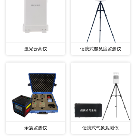
激光云高仪
便携式能见度监测仪
余震监测仪
便携式气象观测仪