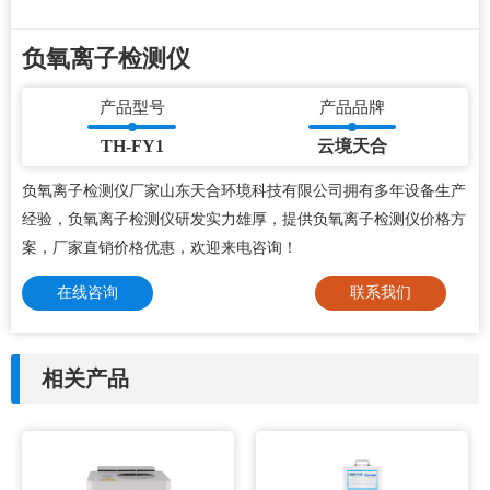
负氧离子检测仪
产品型号
产品品牌
TH-FY1
云境天合
负氧离子检测仪厂家山东天合环境科技有限公司拥有多年设备生产
经验，负氧离子检测仪研发实力雄厚，提供负氧离子检测仪价格方
案，厂家直销价格优惠，欢迎来电咨询！
在线咨询
联系我们
相关产品