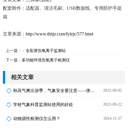
配套附件：适配器、清洁毛刷、USB数据线、专用防护手提
箱
文章来源：
http://www.thhjz.com/fylzjc/577.html
上一篇：：
全彩屏负氧离子监测站
下一篇：
多功能环境负氧离子检测仪
相关文章
秋高气爽出游季，气象安全要注意——便携式车载气象站推荐
2022-09-02
学校气象科普监测站使用的好处
2023-09-22
动物源性检测仪怎么用？
2024-11-27