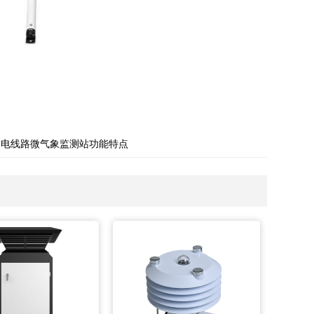
输电线路微气象监测站功能特点