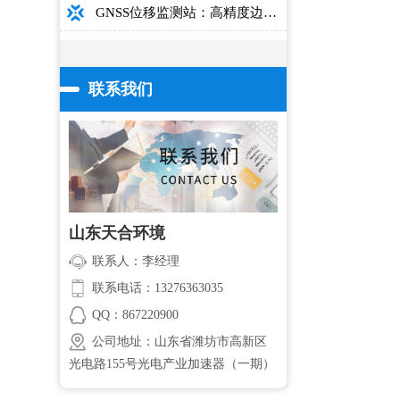
GNSS位移监测站：高精度边坡大坝桥梁安全监测设备介绍
联系我们
山东天合环境
联系人：李经理
联系电话：13276363035
QQ：867220900
公司地址：山东省潍坊市高新区
光电路155号光电产业加速器（一期）