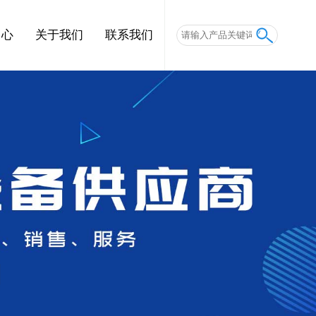
中心
关于我们
联系我们