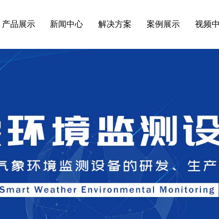
产品展示
新闻中心
解决方案
案例展示
视频