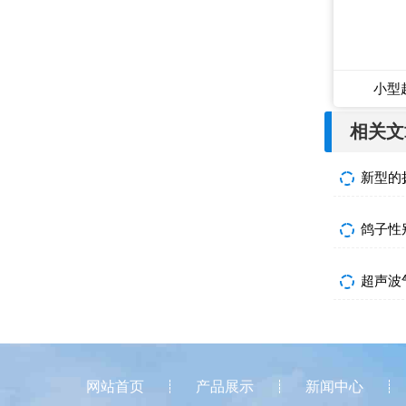
小型
相关文
新型的
鸽子性别
超声波
网站首页
产品展示
新闻中心