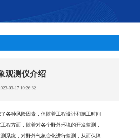
象观测仪介绍
03-17 10:26:32
虑了各种风险因素，但随着工程设计和施工时间
在工程方面，随着对各个野外环境的开发监测，
监测系统，对野外气象变化进行监测，从而保障