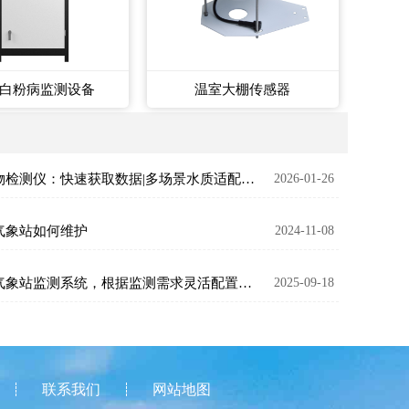
白粉病监测设备
温室大棚传感器
悬浮物检测仪：快速获取数据|多场景水质适配|操作简单
2026-01-26
气象站如何维护
2024-11-08
自动气象站监测系统，根据监测需求灵活配置模块
2025-09-18
联系我们
网站地图