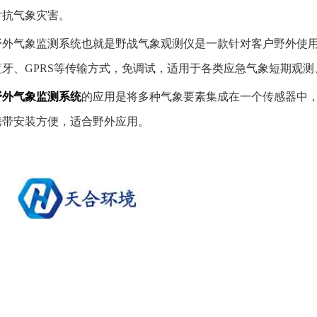
对抗气象灾害。
野外气象监测系统也就是野战气象观测仪是一款针对客户野外使
蓝牙、GPRS等传输方式，免调试，适用于各类应急气象短期观
野外气象监测系统
的应用是将多种气象要素集成在一个传感器中
携带安装方便，适合野外应用。