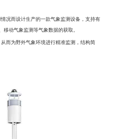
用情况而设计生产的一款气象监测设备，支持有
测、移动气象监测等气象数据的获取。
，从而为野外气象环境进行精准监测，结构简