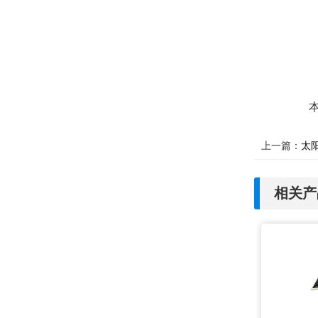
上一篇：
太
相关产