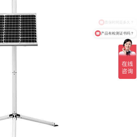
产品有检测证书吗？