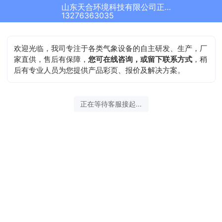
山东天合环境科技有限公司正在为您服务
13276363035
欢迎光临，我司专注于各类气象设备的自主研发、生产，厂
家直供，售后有保障，
您可在线咨询，或留下联系方式
，稍
后有专业人员为您提供产品彩页、报价及解决方案。
正在等待客服接起...