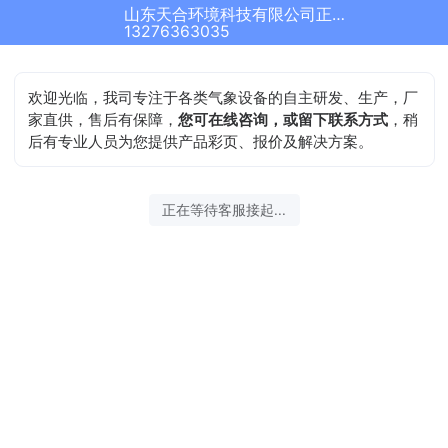
山东天合环境科技有限公司正在为您服务
13276363035
欢迎光临，我司专注于各类气象设备的自主研发、生产，厂
家直供，售后有保障，
您可在线咨询，或留下联系方式
，稍
后有专业人员为您提供产品彩页、报价及解决方案。
正在等待客服接起...