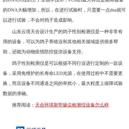
的DNA大幅增加，所以，在进行试验时，只需要一点dna就可
以进行试验，不会对鸽子造成影响。
山东云境天合设计生产的鸽子性别检测仪是一种非常有
用的设备，可以为鸽子养殖业和其他相关领域提供很多帮
助，还能为动物疫情防控提供设备支持。
鸽子性别检测仪是可以根据不同行业进行定制的一款设
备，采用免维护的长寿命LED光源，在使用过程中不需要更
换，而且设备不同通道之间的串扰小，最大程度上保障试验
数据的准确。
推荐阅读：
天合环境新型扬尘检测仪设备怎么样