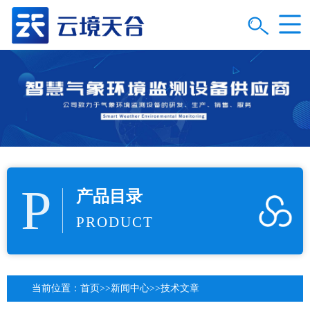
P
产品目录
PRODUCT
当前位置：
首页
>>
新闻中心
>>
技术文章