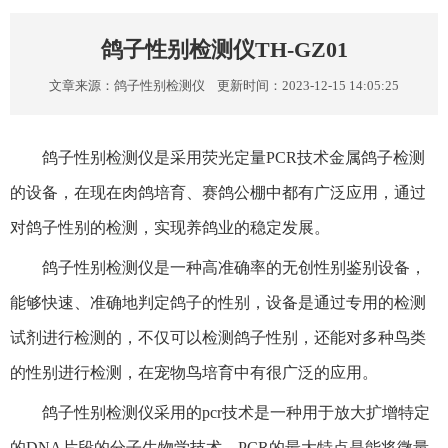
鸽子性别检测仪TH-GZ01
文章来源：
鸽子性别检测仪
更新时间：2023-12-15 14:05:25
鸽子性别检测仪是采用荧光定量PCR技术金属鸽子检测
的设备，在现在肉鸽培育、赛鸽公棚中都有广泛应用，通过
对鸽子性别的检测，实现养鸽业的稳定发展。
鸽子性别检测仪是一种高准确率的无创性别鉴别设备，
能够快速、准确地判定鸽子的性别，设备是通过专用的检测
试剂进行检测的，不仅可以检测鸽子性别，还能对多种鸟类
的性别进行检测，在宠物鸟培育中有很广泛的应用。
鸽子性别检测仪采用的pcr技术是一种用于放大扩增特定
的DNA片段的分子生物学技术，PCR的最大特点是能将微量