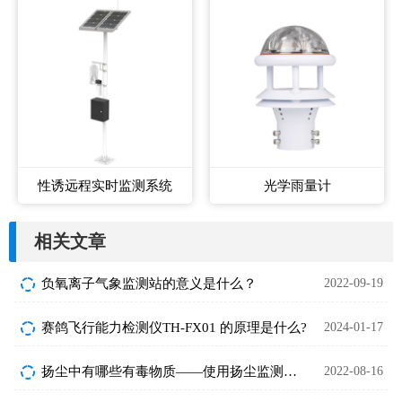
性诱远程实时监测系统
光学雨量计
相关文章
负氧离子气象监测站的意义是什么？
2022-09-19
赛鸽飞行能力检测仪TH-FX01 的原理是什么?
2024-01-17
扬尘中有哪些有毒物质——使用扬尘监测仪有多重要？
2022-08-16