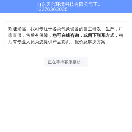
山东天合环境科技有限公司正在为您服务
13276363035
欢迎光临，我司专注于各类气象设备的自主研发、生产，厂
家直供，售后有保障，
您可在线咨询，或留下联系方式
，稍
后有专业人员为您提供产品彩页、报价及解决方案。
正在等待客服接起...