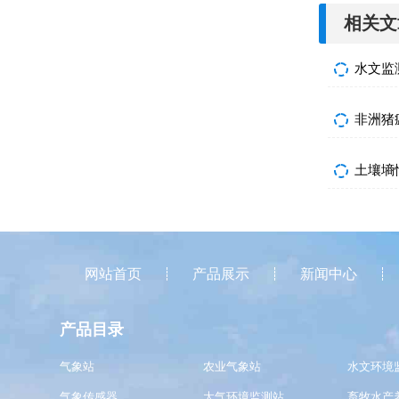
相关文
土壤墒
网站首页
产品展示
新闻中心
产品目录
气象站
农业气象站
水文环境
气象传感器
大气环境监测站
畜牧水产