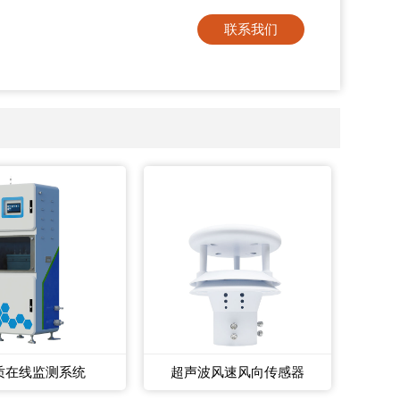
联系我们
质在线监测系统
超声波风速风向传感器