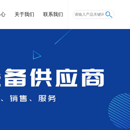
中心
关于我们
联系我们