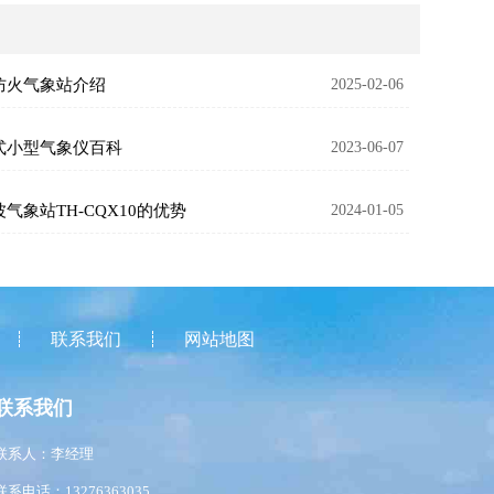
防火气象站介绍
2025-02-06
式小型气象仪百科
2023-06-07
气象站TH-CQX10的优势
2024-01-05
联系我们
网站地图
联系我们
联系人：李经理
联系电话：13276363035