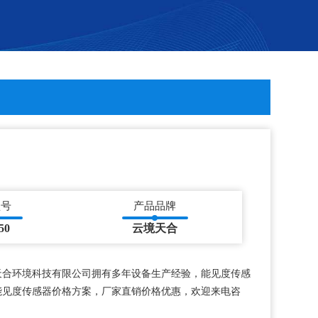
型号
产品品牌
50
云境天合
天合环境科技有限公司拥有多年设备生产经验，能见度传感
能见度传感器价格方案，厂家直销价格优惠，欢迎来电咨