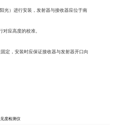
阳光）进行安装，发射器与接收器应位于南
应进行对应高度的校准。
装固定，安装时应保证接收器与发射器开口向
能见度检测仪