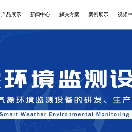
产品展示
新闻中心
解决方案
案例展示
视频