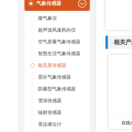
气象传感器
微气象仪
超声波风速风向仪
相关产
空气质量气象传感器
智慧生活气象传感器
能见度传感器
景区气象传感器
防爆型气象传感器
雪深传感器
辐射传感器
在线
雷达液位计