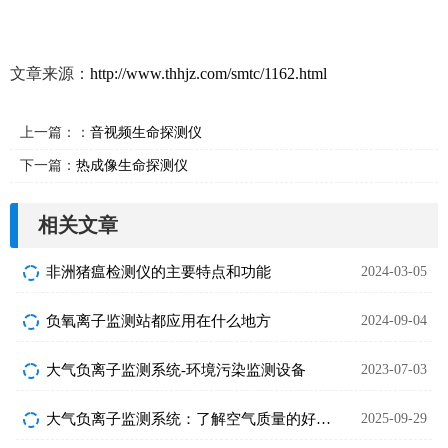
文章来源：
http://www.thhjz.com/smtc/1162.html
上一篇：：
音视频生命探测仪
下一篇：
热成像生命探测仪
相关文章
非洲猪瘟检测仪的主要特点和功能
2024-03-05
负氧离子监测站都应用在什么地方
2024-09-04
大气负离子监测系统-环境污染监测设备
2023-07-03
大气负离子监测系统：了解空气质量的好工具
2025-09-29