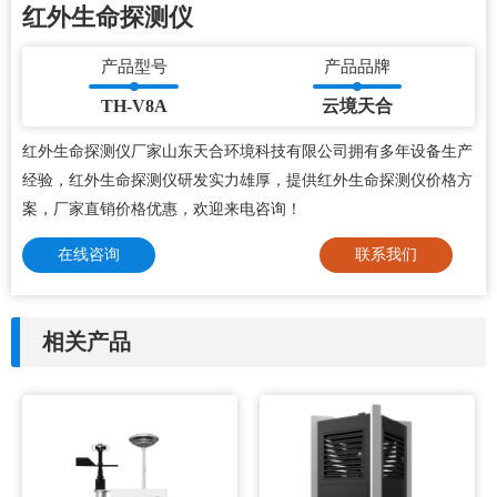
红外生命探测仪
产品型号
产品品牌
TH-V8A
云境天合
红外生命探测仪厂家山东天合环境科技有限公司拥有多年设备生产
经验，红外生命探测仪研发实力雄厚，提供红外生命探测仪价格方
案，厂家直销价格优惠，欢迎来电咨询！
在线咨询
联系我们
相关产品