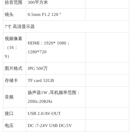
拾音范围
300平方米
镜头
0.5mm F1.2 120 °
7寸 高清显示器
视频像素
HDMI：1920* 1080；
（16：
1280*720
9）
图片格式
JPG 500万
存储卡
TF card 32GB
扬声器1W ;耳机频率范围：
音频
20Hz-20KHz
接口
USB 2.0/AV-OUT
电压
DC :7-24V USB DC:5V