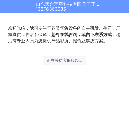
山东天合环境科技有限公司正在为您服务
13276363035
欢迎光临，我司专注于各类气象设备的自主研发、生产，厂
家直供，售后有保障，
您可在线咨询，或留下联系方式
，稍
后有专业人员为您提供产品彩页、报价及解决方案。
正在等待客服接起...