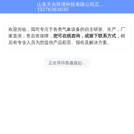
山东天合环境科技有限公司正在为您服务
13276363035
欢迎光临，我司专注于各类气象设备的自主研发、生产，厂
家直供，售后有保障，
您可在线咨询，或留下联系方式
，稍
后有专业人员为您提供产品彩页、报价及解决方案。
正在等待客服接起...