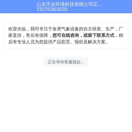
山东天合环境科技有限公司正在为您服务
13276363035
欢迎光临，我司专注于各类气象设备的自主研发、生产，厂
家直供，售后有保障，
您可在线咨询，或留下联系方式
，稍
后有专业人员为您提供产品彩页、报价及解决方案。
正在等待客服接起...