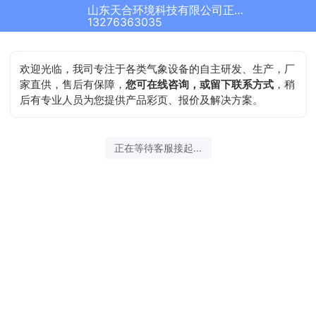
山东天合环境科技有限公司正在为您服务
13276363035
欢迎光临，我司专注于各类气象设备的自主研发、生产，厂
家直供，售后有保障，
您可在线咨询，或留下联系方式
，稍
后有专业人员为您提供产品彩页、报价及解决方案。
正在等待客服接起...