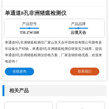
单通道8孔非洲猪瘟检测仪
产品型号
产品品牌
TH-ZW108
云境天合
单通道8孔非洲猪瘟检测仪厂家山东天合环境科技有限公司拥有多
年设备生产经验，单通道8孔非洲猪瘟检测仪研发实力雄厚，提供
单通道8孔非洲猪瘟检测仪价格方案，厂家直销价格优惠，欢迎来
电咨询！
在线咨询
联系我们
相关产品