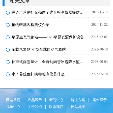
相关文章
隧道运营需控光亮度？这台检测仪器提供精准依据
2025-11-14
植物转基因检测仪介绍
2024-11-22
草原生态气象站——2023草原资源保护设备
2023-12-07
车载气象站-小型车载自动气象站
2022-10-18
称重式雨雪量计：全自动雨雪冰雹降水监测设备
2026-06-04
水产养殖鱼虾病毒检测仪是什么
2023-05-18
网站首页
产品展示
新闻中心
解决方案
案例展示
视频中心
关于我们
联系我们
网站地图