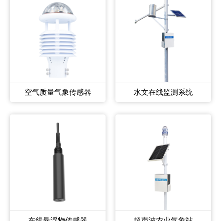
空气质量气象传感器
水文在线监测系统
在线悬浮物传感器
超声波农业气象站