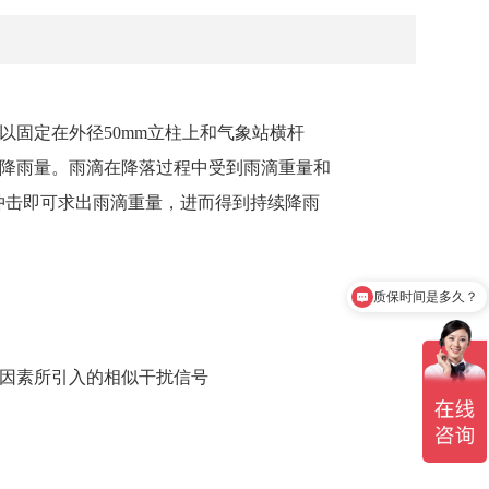
以固定在外径50mm立柱上和气象站横杆
降雨量。雨滴在降落过程中受到雨滴重量和
冲击即可求出雨滴重量，进而得到持续降雨
质保时间是多久？
产品有检测证书吗？
因素所引入的相似干扰信号