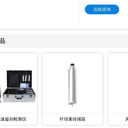
在线咨询
品
快速鉴别检测仪
叶绿素传感器