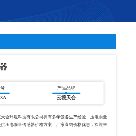
器
型号
产品品牌
L3A
云境天合
东天合环境科技有限公司拥有多年设备生产经验，压电雨量
提供压电雨量传感器价格方案，厂家直销价格优惠，欢迎来