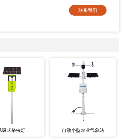
联系我们
风吸式杀虫灯
自动小型农业气象站