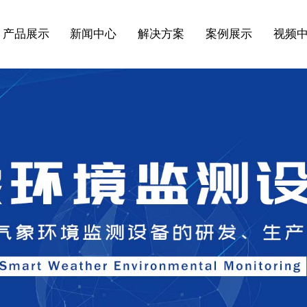
产品展示
新闻中心
解决方案
案例展示
视频