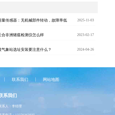
雨量传感器：无机械部件转动，故障率低
2025-11-03
天合非洲猪瘟检测仪怎么样
2023-02-17
波气象站选址安装要注意什么？
2024-04-26
联系我们
网站地图
联系我们
联系人：李经理
联系电话：13276363035