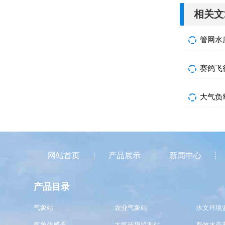
相关文
赛鸽飞
大气负
网站首页
产品展示
新闻中心
产品目录
气象站
农业气象站
水文环境
气象传感器
大气环境监测站
畜牧水产