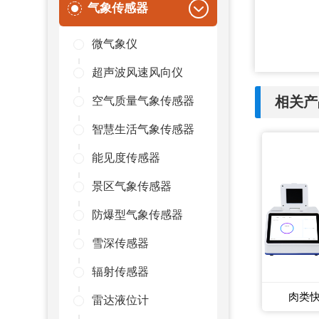
气象传感器
微气象仪
超声波风速风向仪
相关产
空气质量气象传感器
智慧生活气象传感器
能见度传感器
景区气象传感器
防爆型气象传感器
雪深传感器
辐射传感器
肉类
雷达液位计