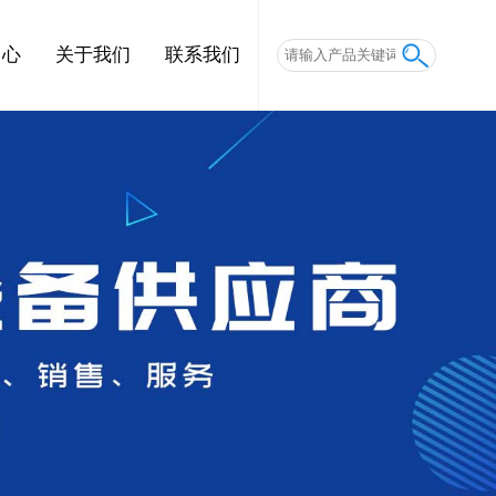
中心
关于我们
联系我们