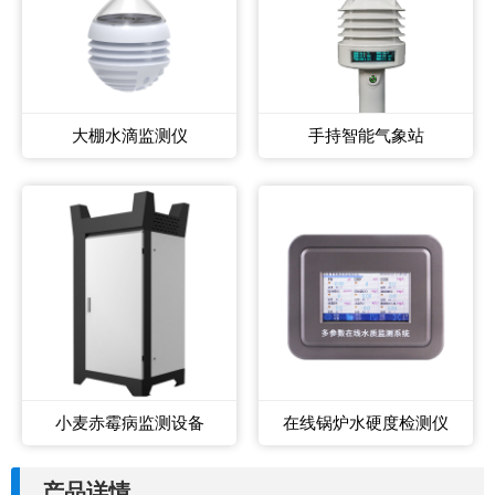
大棚水滴监测仪
手持智能气象站
小麦赤霉病监测设备
在线锅炉水硬度检测仪
产品详情