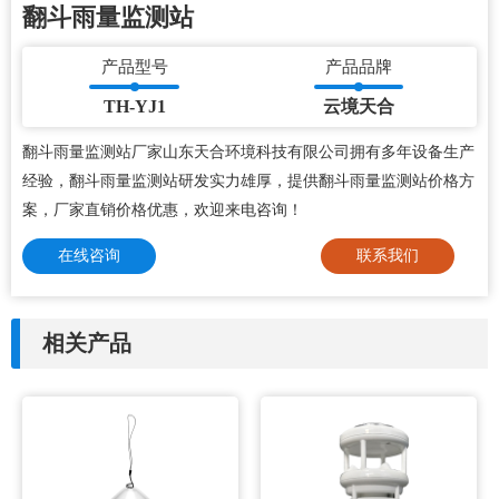
翻斗雨量监测站
产品型号
产品品牌
TH-YJ1
云境天合
翻斗雨量监测站厂家山东天合环境科技有限公司拥有多年设备生产
经验，翻斗雨量监测站研发实力雄厚，提供翻斗雨量监测站价格方
案，厂家直销价格优惠，欢迎来电咨询！
在线咨询
联系我们
相关产品