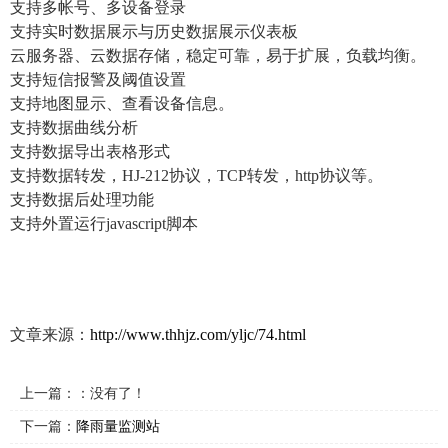
支持多帐号、多设备登录
支持实时数据展示与历史数据展示仪表板
云服务器、云数据存储，稳定可靠，易于扩展，负载均衡。
支持短信报警及阈值设置
支持地图显示、查看设备信息。
支持数据曲线分析
支持数据导出表格形式
支持数据转发，HJ-212协议，TCP转发，http协议等。
支持数据后处理功能
支持外置运行javascript脚本
文章来源：
http://www.thhjz.com/yljc/74.html
上一篇：：没有了！
下一篇：
降雨量监测站