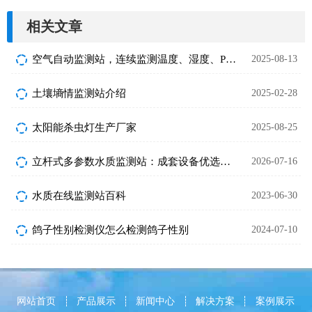
相关文章
空气自动监测站，连续监测温度、湿度、PM2.5、NO2等参数
2025-08-13
土壤墒情监测站介绍
2025-02-28
太阳能杀虫灯生产厂家
2025-08-25
立杆式多参数水质监测站：成套设备优选品牌排行
2026-07-16
水质在线监测站百科
2023-06-30
鸽子性别检测仪怎么检测鸽子性别
2024-07-10
网站首页
产品展示
新闻中心
解决方案
案例展示