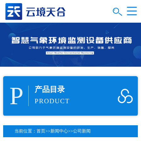
P
产品目录
PRODUCT
当前位置：
首页
>>
新闻中心
>>
公司新闻