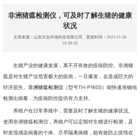
非洲猪瘟检测仪，可及时了解生猪的健康
状况
文章来源：
山东天合环境科技有限公司
更新时间：2025-11-28
10:39:45
生猪产业的健康发展，离不开有效的疫病防控。非洲猪
瘟是对生猪产业危害极大的疫病，一旦爆发，会造成巨大的
经济损失。
非洲猪瘟检测仪
（型号TH-P160S）能快速准确地
检测出病毒，为疫病防控提供有力支持。
养殖户在日常养殖中，需要及时了解生猪的健康状况。
使用非洲猪瘟检测仪，养殖户可以定期对生猪进行检测，及
时发现感染病毒的个体。尽早隔离病猪，能有效防止疫情在