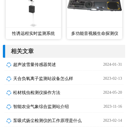
性诱远程实时监测系统
多功能音视频生命探测仪
相关文章
超声波雪量传感器简述
2024-01-31
天合负氧离子监测站设备怎么样
2023-02-13
松材线虫检测仪操作方法
2024-05-20
智能农业气象综合监测站介绍
2023-11-16
泵吸式扬尘检测仪的工作原理是什么
2023-02-14