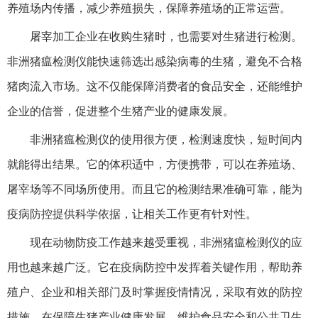
养殖场内传播，减少养殖损失，保障养殖场的正常运营。
屠宰加工企业在收购生猪时，也需要对生猪进行检测。
非洲猪瘟检测仪能快速筛选出感染病毒的生猪，避免不合格
猪肉流入市场。这不仅能保障消费者的食品安全，还能维护
企业的信誉，促进整个生猪产业的健康发展。
非洲猪瘟检测仪的使用很方便，检测速度快，短时间内
就能得出结果。它的体积适中，方便携带，可以在养殖场、
屠宰场等不同场所使用。而且它的检测结果准确可靠，能为
疫病防控提供科学依据，让相关工作更有针对性。
现在动物防疫工作越来越受重视，非洲猪瘟检测仪的应
用也越来越广泛。它在疫病防控中发挥着关键作用，帮助养
殖户、企业和相关部门及时掌握疫情情况，采取有效的防控
措施。在保障生猪产业健康发展、维护食品安全和公共卫生