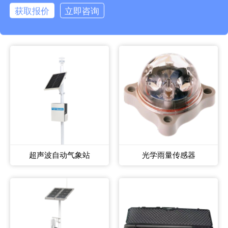
获取报价
立即咨询
相关产品
超声波自动气象站
光学雨量传感器