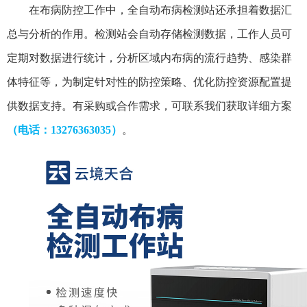
在布病防控工作中，全自动布病检测站还承担着数据汇
总与分析的作用。检测站会自动存储检测数据，工作人员可
定期对数据进行统计，分析区域内布病的流行趋势、感染群
体特征等，为制定针对性的防控策略、优化防控资源配置提
供数据支持。
有采购或合作需求，可联系我们获取详细方案
（电话：13276363035）
。