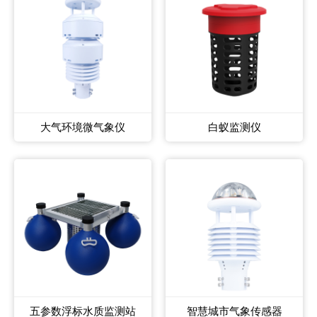
大气环境微气象仪
白蚁监测仪
五参数浮标水质监测站
智慧城市气象传感器