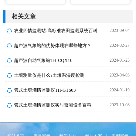
相关文章
农业四情监测站-高标准农田监测系统百科
2023-09-04
超声波气象站的优势体现在哪些地方？
2024-02-27
超声波自动气象站TH-CQX10
2024-01-25
土壤测量仪是什么?土壤温湿度检测
2023-04-03
管式土壤墒情监测仪TH-GTS03
2024-01-19
管式土壤墒情监测仪实时监测设备百科
2023-10-08