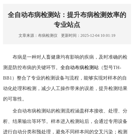
全自动布病检测站：提升布病检测效率的
专业站点
文章来源：
布病检测仪
更新时间：2025-12-04 10:01:19
布病是一种对人畜健康均有影响的疾病，及时准确的检
测是防控布病的关键环节。
全自动布病检测站
（型号TH-
BB1）整合了专业的检测设备与流程，能够实现对样本的自
动化处理和检测，减少人工操作带来的误差，提升检测结果
的可靠性。
全自动布病检测站的检测流程涵盖样本接收、处理、分
析、结果输出等环节。样本进入检测站后，会通过专用设备
进行自动分类和预处理，避免不同样本间的交叉污染；检测