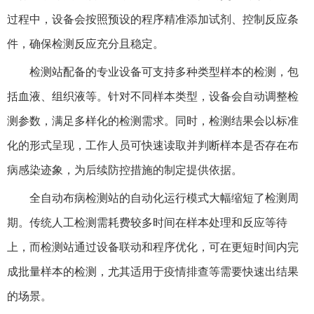
过程中，设备会按照预设的程序精准添加试剂、控制反应条
件，确保检测反应充分且稳定。
检测站配备的专业设备可支持多种类型样本的检测，包
括血液、组织液等。针对不同样本类型，设备会自动调整检
测参数，满足多样化的检测需求。同时，检测结果会以标准
化的形式呈现，工作人员可快速读取并判断样本是否存在布
病感染迹象，为后续防控措施的制定提供依据。
全自动布病检测站的自动化运行模式大幅缩短了检测周
期。传统人工检测需耗费较多时间在样本处理和反应等待
上，而检测站通过设备联动和程序优化，可在更短时间内完
成批量样本的检测，尤其适用于疫情排查等需要快速出结果
的场景。