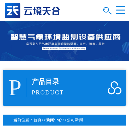
P
产品目录
PRODUCT
当前位置：
首页
>>
新闻中心
>>
公司新闻