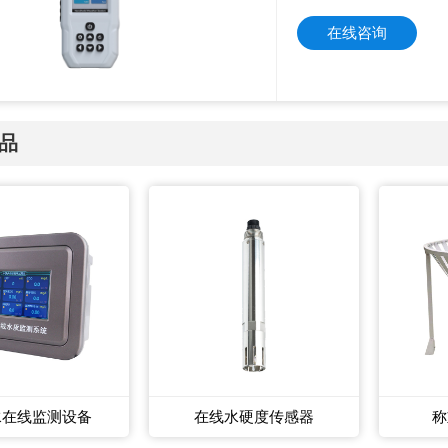
在线咨询
品
水在线监测设备
在线水硬度传感器
称