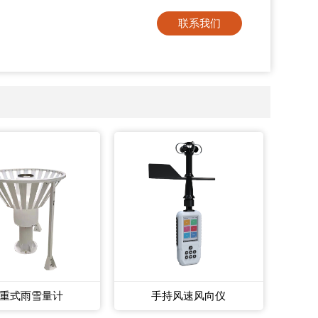
联系我们
重式雨雪量计
手持风速风向仪