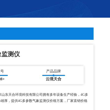
象监测仪
型号
产品品牌
8+
云境天合
家山东天合环境科技有限公司拥有多年设备生产经验，4G多
雄厚，提供4G多参数气象监测仪价格方案，厂家直销价格