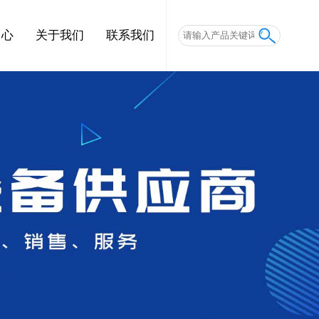
中心
关于我们
联系我们