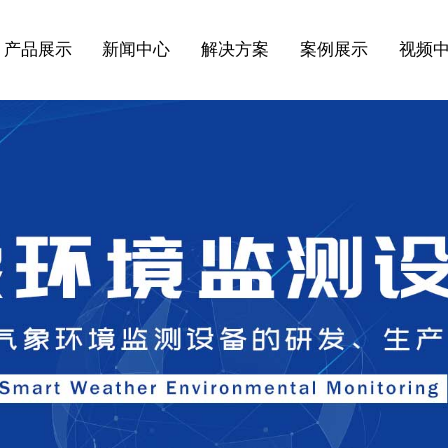
产品展示
新闻中心
解决方案
案例展示
视频