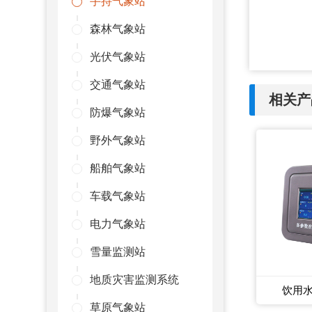
手持气象站
森林气象站
光伏气象站
交通气象站
相关产
防爆气象站
野外气象站
船舶气象站
车载气象站
电力气象站
雪量监测站
地质灾害监测系统
饮用
草原气象站