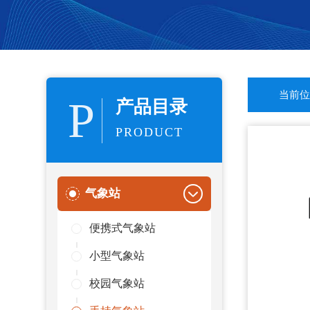
当前位
P
产品目录
PRODUCT
气象站
便携式气象站
小型气象站
校园气象站