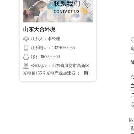
山东天合环境
联系人：李经理
联系电话：13276363035
QQ：867220900
公司地址：山东省潍坊市高新区
光电路155号光电产业加速器（一期）
四