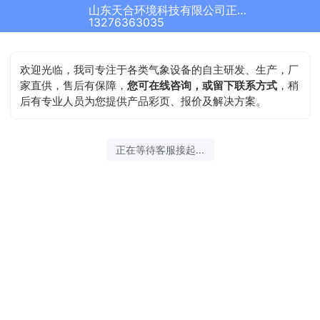
山东天合环境科技有限公司正在为您服务
13276363035
欢迎光临，我司专注于各类气象设备的自主研发、生产，厂
家直供，售后有保障，
您可在线咨询，或留下联系方式
，稍
后有专业人员为您提供产品彩页、报价及解决方案。
正在等待客服接起...