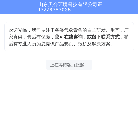
山东天合环境科技有限公司正在为您服务
13276363035
欢迎光临，我司专注于各类气象设备的自主研发、生产，厂
家直供，售后有保障，
您可在线咨询，或留下联系方式
，稍
后有专业人员为您提供产品彩页、报价及解决方案。
正在等待客服接起...