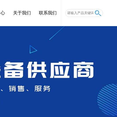
中心
关于我们
联系我们