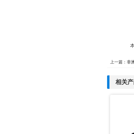
上一篇：
非
相关产