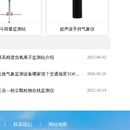
斗雨量监测站
超声波手持气象仪
屏高精度负氧离子监测站介绍
2023-06-02
高速公路气象监测设备哪家强？交通场景TOP3推荐
2026-03-26
天合—粉尘颗粒物在线监测仪
2022-10-19
联系我们
网站地图