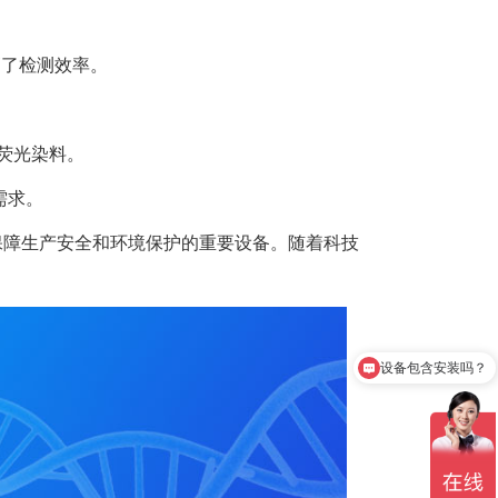
高了检测效率。
种荧光染料。
需求。
保障生产安全和环境保护的重要设备。随着科技
设备包含安装吗？
质保时间是多久？