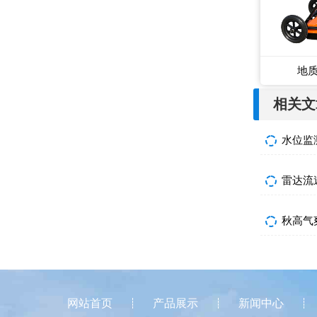
地
相关文
雷达流
网站首页
产品展示
新闻中心