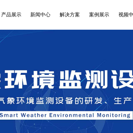
产品展示
新闻中心
解决方案
案例展示
视频