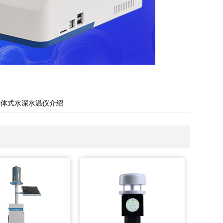
一体式水深水温仪介绍