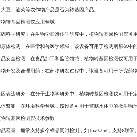
、大豆、油菜等农作物产品是否为转基因产品。
植物转基因检测仪应用领域
基础科学研究：在生物学和遗传学研究中，植物转基因检测仪可
病原体检测：在医学和兽医学领域，该设备可用于检测病原体中
食品安全检测：在食品加工和监管领域，植物转基因检测仪可用
药物开发及合理用药：在药物研发过程中，该设备可用于研究药
基因表达研究：在分子生物学研究中，植物转基因检测仪可用于
水体监测：在环境科学领域，该设备可用于监测水体中的微生物
植物转基因检测仪技术参数
样品容量：通常支持多个样品同时检测，如16x0.2ml，支持8联管