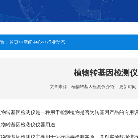
置：
首页
>>
新闻中心
>>
行业动态
植物转基因检测仪
文章来源：
植物转基因检测仪介绍
更新时间：202
植物转基因检测仪是一种用于检测植物是否为转基因产品的专用
植物转基因检测仪仪器用途
植物转基因检测仪主要用于运行病毒检测实验，并对实验数据进