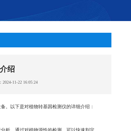
介绍
4-11-22 16:05:24
设备。以下是对植物转基因检测仪的详细介绍：
行分析。通过对植物源性的检测，可以快速判定