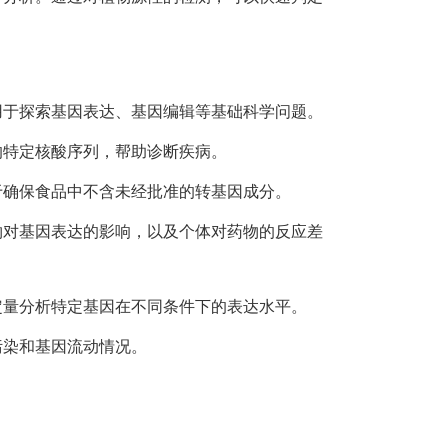
用于探索基因表达、基因编辑等基础科学问题。
的特定核酸序列，帮助诊断疾病。
于确保食品中不含未经批准的转基因成分。
物对基因表达的影响，以及个体对药物的反应差
定量分析特定基因在不同条件下的表达水平。
污染和基因流动情况。
。