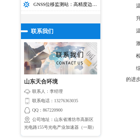
GNSS位移监测站：高精度边坡大坝桥梁安全监测设备介绍
联系我们
的进
山东天合环境
联系人：李经理
联系电话：13276363035
QQ：867220900
公司地址：山东省潍坊市高新区
光电路155号光电产业加速器（一期）