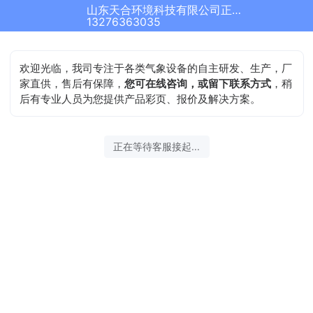
山东天合环境科技有限公司正在为您服务
13276363035
欢迎光临，我司专注于各类气象设备的自主研发、生产，厂
家直供，售后有保障，
您可在线咨询，或留下联系方式
，稍
后有专业人员为您提供产品彩页、报价及解决方案。
正在等待客服接起...