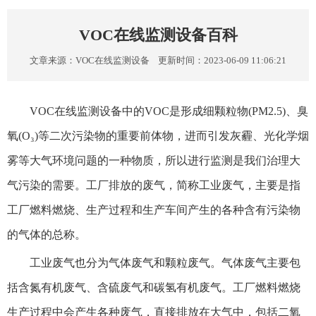
VOC在线监测设备百科
文章来源：
VOC在线监测设备
更新时间：2023-06-09 11:06:21
VOC在线监测设备中的VOC是形成细颗粒物(PM2.5)、臭
氧(O₃)等二次污染物的重要前体物，进而引发灰霾、光化学烟
雾等大气环境问题的一种物质，所以进行监测是我们治理大
气污染的需要。工厂排放的废气，简称工业废气，主要是指
工厂燃料燃烧、生产过程和生产车间产生的各种含有污染物
的气体的总称。
工业废气也分为气体废气和颗粒废气。气体废气主要包
括含氮有机废气、含硫废气和碳氢有机废气。工厂燃料燃烧
生产过程中会产生各种废气，直接排放在大气中，包括二氧