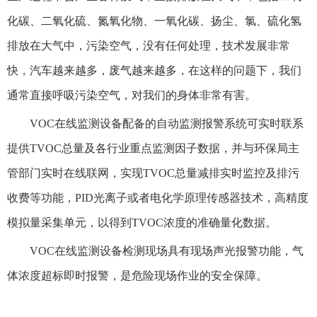
化碳、二氧化硫、氮氧化物、一氧化碳、扬尘、氯、硫化氢
排放在大气中，污染空气，没有任何处理，技术发展非常
快，汽车越来越多，废气越来越多，在这样的问题下，我们
通常直接呼吸污染空气，对我们的身体非常有害。
VOC在线监测设备配备的自动监测报警系统可实时联系
提供TVOC总量及各行业重点监测因子数据，并与环保局主
管部门实时在线联网，实现TVOC总量减排实时监控及排污
收费等功能，PID光离子或者电化学原理传感器技术，高精度
模拟量采集单元，以得到TVOC浓度的准确量化数据。
VOC在线监测设备检测现场具有现场声光报警功能，气
体浓度超标即时报警，是危险现场作业的安全保障。