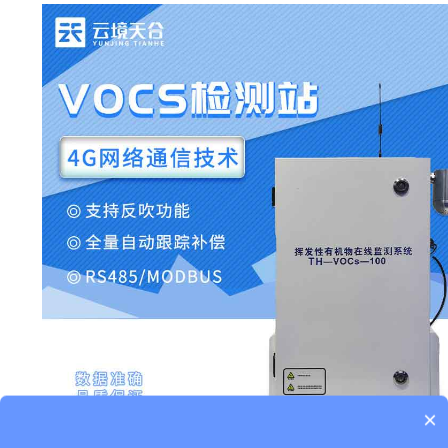
×
产品包含安装吗？