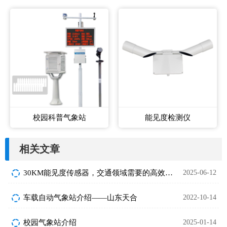
校园科普气象站
能见度检测仪
相关文章
30KM能见度传感器，交通领域需要的高效监测设备
2025-06-12
车载自动气象站介绍——山东天合
2022-10-14
校园气象站介绍
2025-01-14