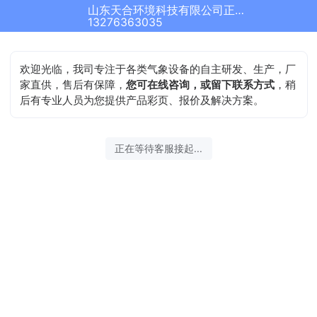
山东天合环境科技有限公司正在为您服务
13276363035
欢迎光临，我司专注于各类气象设备的自主研发、生产，厂
家直供，售后有保障，
您可在线咨询，或留下联系方式
，稍
后有专业人员为您提供产品彩页、报价及解决方案。
正在等待客服接起...