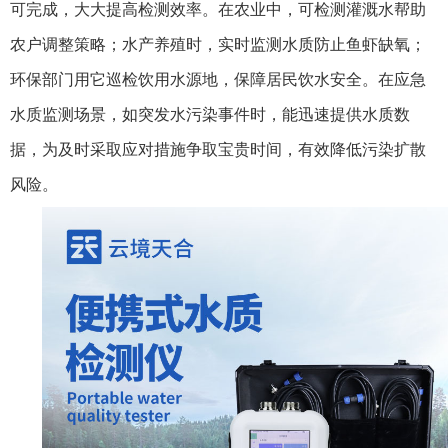
可完成，大大提高检测效率。
在农业中，可检测灌溉水帮助
农户调整策略；水产养殖时，实时监测水质防止鱼虾缺氧；
环保部门用它巡检饮用水源地，保障居民饮水安全。
在应急
水质监测场景，如突发水污染事件时，能迅速提供水质数
据，为及时采取应对措施争取宝贵时间，有效降低污染扩散
风险。