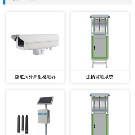
隧道洞外亮度检测器
虫情监测系统