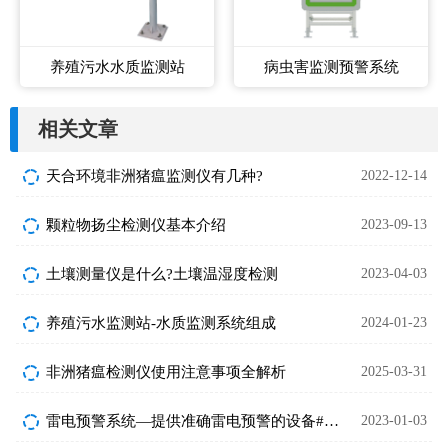
养殖污水水质监测站
病虫害监测预警系统
相关文章
天合环境非洲猪瘟监测仪有几种?
2022-12-14
颗粒物扬尘检测仪基本介绍
2023-09-13
土壤测量仪是什么?土壤温湿度检测
2023-04-03
养殖污水监测站-水质监测系统组成
2024-01-23
非洲猪瘟检测仪使用注意事项全解析
2025-03-31
雷电预警系统—提供准确雷电预警的设备#2023已更新
2023-01-03