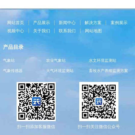
网站首页
产品展示
新闻中心
解决方案
案例展示
视频中心
关于我们
联系我们
网站地图
产品目录
气象站
农业气象站
水文环境监测站
气象传感器
大气环境监测站
畜牧水产养殖监测方案
扫一扫添加客服微信
扫一扫关注微信公众号