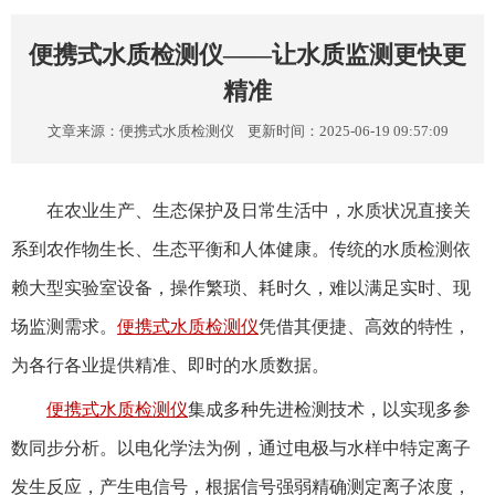
便携式水质检测仪​——让水质监测更快更
精准
文章来源：
便携式水质检测仪
更新时间：2025-06-19 09:57:09
在农业生产、生态保护及日常生活中，水质状况直接关
系到农作物生长、生态平衡和人体健康。传统的水质检测依
赖大型实验室设备，操作繁琐、耗时久，难以满足实时、现
场监测需求。
便携式水质检测仪
凭借其便捷、高效的特性，
为各行各业提供精准、即时的水质数据。
便携式水质检测仪
集成多种先进检测技术，以实现多参
数同步分析。以电化学法为例，通过电极与水样中特定离子
发生反应，产生电信号，根据信号强弱精确测定离子浓度，