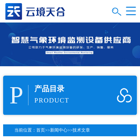
P
产品目录
PRODUCT
当前位置：
首页
>>
新闻中心
>>
技术文章